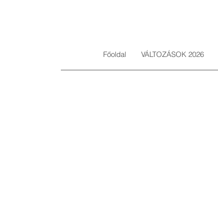
Főoldal
VÁLTOZÁSOK 2026