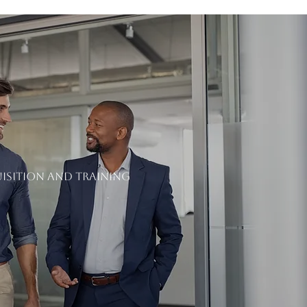
SITION AND TRAINING