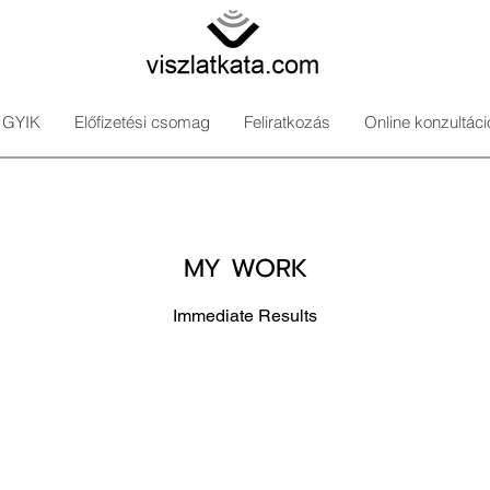
GYIK
Előfizetési csomag
Feliratkozás
Online konzultáci
MY WORK
Immediate Results