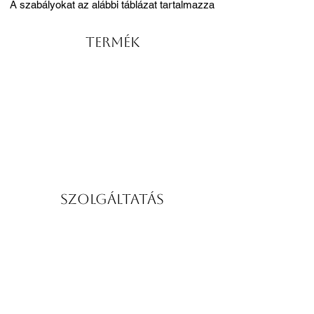
A szabályokat az alábbi táblázat tartalmazza
Termék
Szolgáltatás